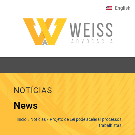
English
NOTÍCIAS
News
Início
»
Notícias
»
Projeto de Lei pode acelerar processos
trabalhistas