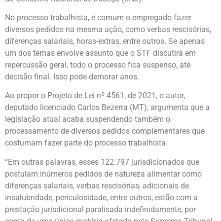
No processo trabalhista, é comum o empregado fazer
diversos pedidos na mesma ação, como verbas rescisórias,
diferenças salariais, horas-extras, entre outros. Se apenas
um dos temas envolve assunto que o STF discutirá em
repercussão geral, todo o processo fica suspenso, até
decisão final. Isso pode demorar anos.
Ao propor o Projeto de Lei nº 4561, de 2021, o autor,
deputado licenciado Carlos Bezerra (MT), argumenta que a
legislação atual acaba suspendendo também o
processamento de diversos pedidos complementares que
costumam fazer parte do processo trabalhista.
“Em outras palavras, esses 122.797 jurisdicionados que
postulam inúmeros pedidos de natureza alimentar como
diferenças salariais, verbas rescisórias, adicionais de
insalubridade, periculosidade, entre outros, estão com a
prestação jurisdicional paralisada indefinidamente, por