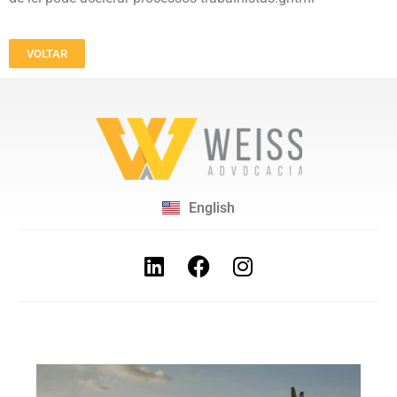
VOLTAR
English