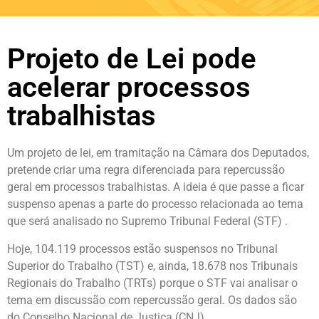
Projeto de Lei pode
acelerar processos
trabalhistas
Um projeto de lei, em tramitação na Câmara dos Deputados,
pretende criar uma regra diferenciada para repercussão
geral em processos trabalhistas. A ideia é que passe a ficar
suspenso apenas a parte do processo relacionada ao tema
que será analisado no Supremo Tribunal Federal (STF) .
Hoje, 104.119 processos estão suspensos no Tribunal
Superior do Trabalho (TST) e, ainda, 18.678 nos Tribunais
Regionais do Trabalho (TRTs) porque o STF vai analisar o
tema em discussão com repercussão geral. Os dados são
do Conselho Nacional de Justiça (CNJ).