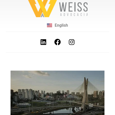
English