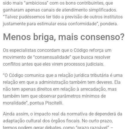
sido mais “ambiciosa” com os bons contribuintes, que
ganharam apenas canais de atendimento simplificados.
“Talvez pudéssemos ter tido a previsão de outros institutos
justamente para estimular essa conformidade”, pondera.
Menos briga, mais consenso?
Os especialistas concordam que o Código reforça um
movimento de “consensualidade” que busca resolver
conflitos antes que eles virem processos judiciais.
“O Código comunica que a relação jurídica tributária é uma
relação em que a administração também tem deveres. Ela
não tem apenas direitos em relação à arrecadação, mas
também tem que observar parâmetros mínimos de
moralidade”, pontua Piscitelli.
Ainda assim, o impacto real da normativa de dependerá da
adaptação cultural dos órgãos fiscais. No curto prazo,
termos podem gerar debates, como “prazo razoável” –