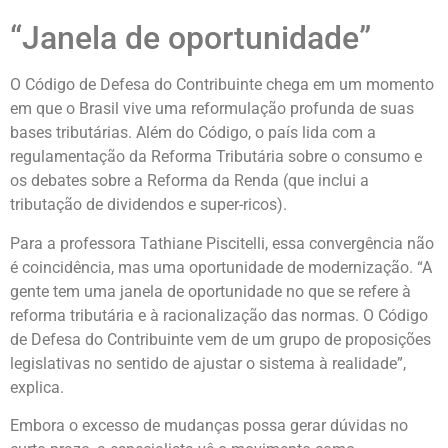
“Janela de oportunidade”
O Código de Defesa do Contribuinte chega em um momento
em que o Brasil vive uma reformulação profunda de suas
bases tributárias. Além do Código, o país lida com a
regulamentação da Reforma Tributária sobre o consumo e
os debates sobre a Reforma da Renda (que inclui a
tributação de dividendos e super-ricos).
Para a professora Tathiane Piscitelli, essa convergência não
é coincidência, mas uma oportunidade de modernização. “A
gente tem uma janela de oportunidade no que se refere à
reforma tributária e à racionalização das normas. O Código
de Defesa do Contribuinte vem de um grupo de proposições
legislativas no sentido de ajustar o sistema à realidade”,
explica.
Embora o excesso de mudanças possa gerar dúvidas no