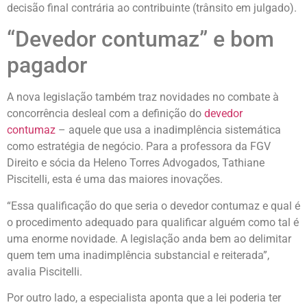
decisão final contrária ao contribuinte (trânsito em julgado).
“Devedor contumaz” e bom
pagador
A nova legislação também traz novidades no combate à
concorrência desleal com a definição do
devedor
contumaz
– aquele que usa a inadimplência sistemática
como estratégia de negócio. Para a professora da FGV
Direito e sócia da Heleno Torres Advogados, Tathiane
Piscitelli, esta é uma das maiores inovações.
“Essa qualificação do que seria o devedor contumaz e qual é
o procedimento adequado para qualificar alguém como tal é
uma enorme novidade. A legislação anda bem ao delimitar
quem tem uma inadimplência substancial e reiterada”,
avalia Piscitelli.
Por outro lado, a especialista aponta que a lei poderia ter