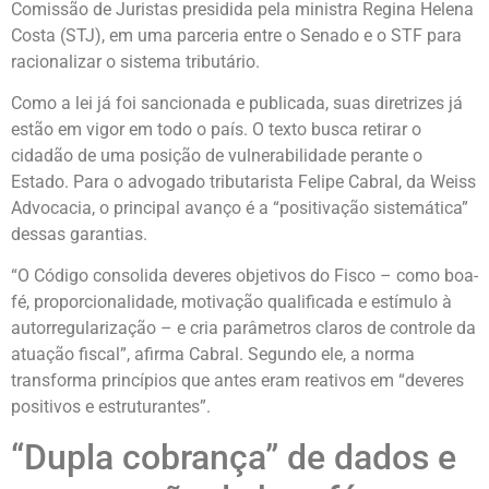
Comissão de Juristas presidida pela ministra Regina Helena
Costa (STJ), em uma parceria entre o Senado e o STF para
racionalizar o sistema tributário.
Como a lei já foi sancionada e publicada, suas diretrizes já
estão em vigor em todo o país. O texto busca retirar o
cidadão de uma posição de vulnerabilidade perante o
Estado. Para o advogado tributarista Felipe Cabral, da Weiss
Advocacia, o principal avanço é a “positivação sistemática”
dessas garantias.
“O Código consolida deveres objetivos do Fisco – como boa-
fé, proporcionalidade, motivação qualificada e estímulo à
autorregularização – e cria parâmetros claros de controle da
atuação fiscal”, afirma Cabral. Segundo ele, a norma
transforma princípios que antes eram reativos em “deveres
positivos e estruturantes”.
“Dupla cobrança” de dados e