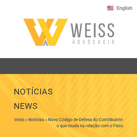
English
NOTÍCIAS
NEWS
Início
»
Notícias
»
Novo Código de Defesa do Contribuinte:
o que muda na relação com o Fisco