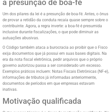
a presunção de boa-fé
Um dos pilares da lei é a presunção de boa-fé. Antes, o ônus
de provar a retidão da conduta recaía quase sempre sobre o
contribuinte. Agora, a regra inverte: a boa-fé é presumida
inclusive durante fiscalizações, o que pode diminuir as
autuações abusivas.
O Código também ataca a burocracia ao proibir que o Fisco
exija documentos que já possui em suas bases digitais. Na
era da nota fiscal eletrônica, pedir arquivos que o próprio
governo autorizou passa a ser considerado um excesso.
Exemplos práticos incluem: Notas Fiscais Eletrônicas (NF-e),
informações de tributos já informadas anteriormente,
documentos de períodos em que empresas estavam
inativas.
Motivação qualificada