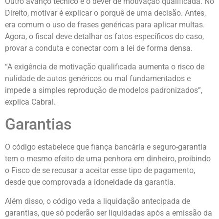
Outro avanço técnico é o dever de motivação qualificada. No
Direito, motivar é explicar o porquê de uma decisão. Antes,
era comum o uso de frases genéricas para aplicar multas.
Agora, o fiscal deve detalhar os fatos específicos do caso,
provar a conduta e conectar com a lei de forma densa.
“A exigência de motivação qualificada aumenta o risco de
nulidade de autos genéricos ou mal fundamentados e
impede a simples reprodução de modelos padronizados”,
explica Cabral.
Garantias
O código estabelece que fiança bancária e seguro-garantia
tem o mesmo efeito de uma penhora em dinheiro, proibindo
o Fisco de se recusar a aceitar esse tipo de pagamento,
desde que comprovada a idoneidade da garantia.
Além disso, o código veda a liquidação antecipada de
garantias, que só poderão ser liquidadas após a emissão da