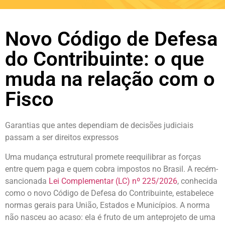
Novo Código de Defesa
do Contribuinte: o que
muda na relação com o
Fisco
Garantias que antes dependiam de decisões judiciais
passam a ser direitos expressos
Uma mudança estrutural promete reequilibrar as forças
entre quem paga e quem cobra impostos no Brasil. A recém-
sancionada
Lei Complementar (LC) nº 225/2026
, conhecida
como o novo Código de Defesa do Contribuinte, estabelece
normas gerais para União, Estados e Municípios. A norma
não nasceu ao acaso: ela é fruto de um anteprojeto de uma