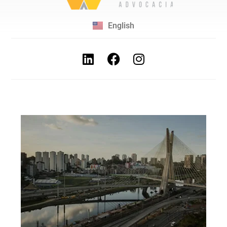
English