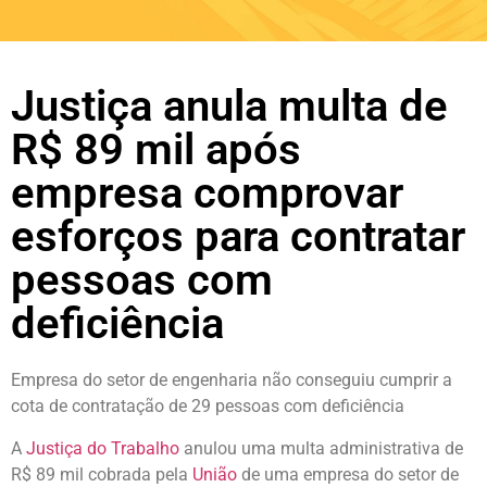
Justiça anula multa de
R$ 89 mil após
empresa comprovar
esforços para contratar
pessoas com
deficiência
Empresa do setor de engenharia não conseguiu cumprir a
cota de contratação de 29 pessoas com deficiência
A
Justiça do Trabalho
anulou uma multa administrativa de
R$ 89 mil cobrada pela
União
de uma empresa do setor de