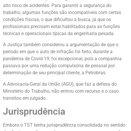
alto risco de acidentes. Para garantir a segurança do
trabalho, algumas funções são incompatíveis com certas
condições físicas, o que dificultou a busca, já que os
profissionais precisam estar habilitados para as funções
técnicas e operacionais típicas da engenharia pesada.
A Justiça também considerou a argumentação de que o
período em que o auto de infração foi feito, durante a
pandemia de Covid-19, foi excepcional, pois a companhia
passava por uma redução compulsória de pessoal por
determinação de seu principal cliente, a Petrobras.
A Advocacia-Geral da União (AGU), que faz a defesa do
Ministério do Trabalho, não entrou com recurso e o caso
transitou em julgado.
Jurisprudência
Embora o TST tenha jurisprudência consolidada no sentido