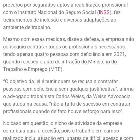
procurou por segurados aptos à reabilitação profissional
com o Instituto Nacional do Seguro Social (
INSS
); fez
treinamentos de inclusão e diversas adaptações ao
ambiente de trabalho.
Mesmo com essas medidas, disse a defesa, a empresa não
conseguiu contratar todos os profissionais necessários,
tendo apenas quatro pessoas com deficiência em 2021,
quando recebeu o auto de infração do Ministério do
Trabalho e Emprego (MTE).
“O objetivo da lei é punir quem se recusa a contratar
pessoas com deficiência sem qualquer justificativa”, afirma
o advogado trabalhista Carlos Weiss, da Weiss Advocacia,
que atuou na causa, “não a falta de sucesso em contratar
profissionais quando de fato houve esforço para isso”.
No caso em questão, o nicho de atividade da empresa
contribuiu para a decisão, pois o trabalho em campo
realizado inclui atuação em lugares de difícil acesso e com