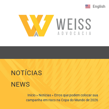
English
NOTÍCIAS
NEWS
Início
»
Notícias
»
Erros que podem colocar sua
campanha em risco na Copa do Mundo de 2026