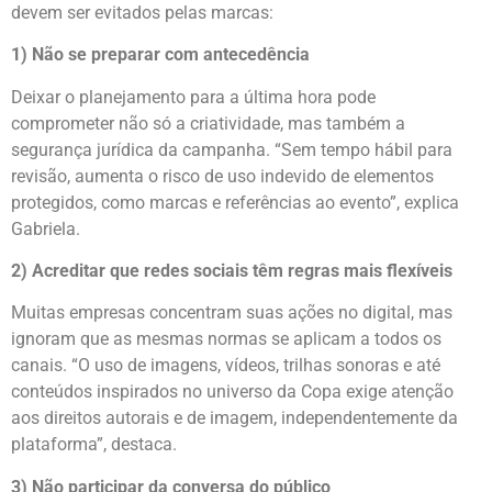
devem ser evitados pelas marcas:
1) Não se preparar com antecedência
Deixar o planejamento para a última hora pode
comprometer não só a criatividade, mas também a
segurança jurídica da campanha. “Sem tempo hábil para
revisão, aumenta o risco de uso indevido de elementos
protegidos, como marcas e referências ao evento”, explica
Gabriela.
2) Acreditar que redes sociais têm regras mais flexíveis
Muitas empresas concentram suas ações no digital, mas
ignoram que as mesmas normas se aplicam a todos os
canais. “O uso de imagens, vídeos, trilhas sonoras e até
conteúdos inspirados no universo da Copa exige atenção
aos direitos autorais e de imagem, independentemente da
plataforma”, destaca.
3) Não participar da conversa do público