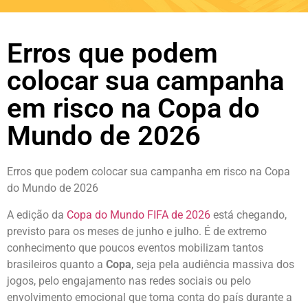
Erros que podem
colocar sua campanha
em risco na Copa do
Mundo de 2026
Erros que podem colocar sua campanha em risco na Copa
do Mundo de 2026
A edição da
Copa do Mundo FIFA de 2026
está chegando,
previsto para os meses de junho e julho. É de extremo
conhecimento que poucos eventos mobilizam tantos
brasileiros quanto a
Copa
, seja pela audiência massiva dos
jogos, pelo engajamento nas redes sociais ou pelo
envolvimento emocional que toma conta do país durante a