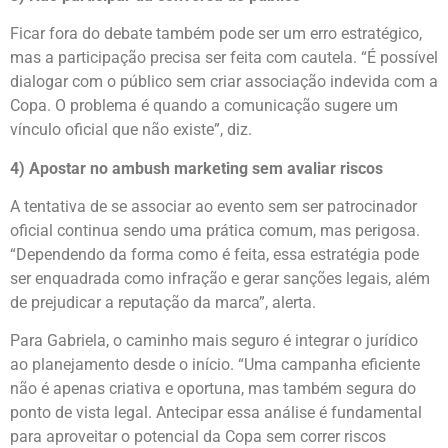
Ficar fora do debate também pode ser um erro estratégico,
mas a participação precisa ser feita com cautela. “É possível
dialogar com o público sem criar associação indevida com a
Copa. O problema é quando a comunicação sugere um
vínculo oficial que não existe”, diz.
4) Apostar no ambush marketing sem avaliar riscos
A tentativa de se associar ao evento sem ser patrocinador
oficial continua sendo uma prática comum, mas perigosa.
“Dependendo da forma como é feita, essa estratégia pode
ser enquadrada como infração e gerar sanções legais, além
de prejudicar a reputação da marca”, alerta.
Para Gabriela, o caminho mais seguro é integrar o jurídico
ao planejamento desde o início. “Uma campanha eficiente
não é apenas criativa e oportuna, mas também segura do
ponto de vista legal. Antecipar essa análise é fundamental
para aproveitar o potencial da Copa sem correr riscos