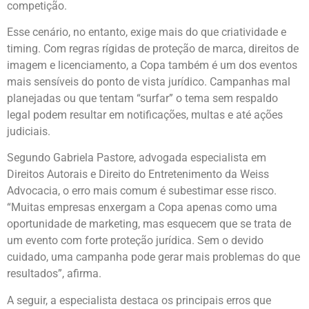
competição.
Esse cenário, no entanto, exige mais do que criatividade e
timing. Com regras rígidas de proteção de marca, direitos de
imagem e licenciamento, a Copa também é um dos eventos
mais sensíveis do ponto de vista jurídico. Campanhas mal
planejadas ou que tentam “surfar” o tema sem respaldo
legal podem resultar em notificações, multas e até ações
judiciais.
Segundo Gabriela Pastore, advogada especialista em
Direitos Autorais e Direito do Entretenimento da Weiss
Advocacia, o erro mais comum é subestimar esse risco.
“Muitas empresas enxergam a Copa apenas como uma
oportunidade de marketing, mas esquecem que se trata de
um evento com forte proteção jurídica. Sem o devido
cuidado, uma campanha pode gerar mais problemas do que
resultados”, afirma.
A seguir, a especialista destaca os principais erros que