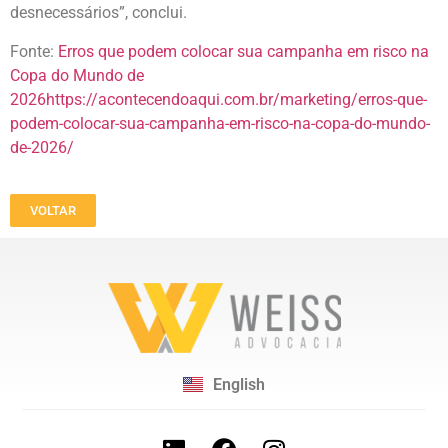
desnecessários”, conclui.
Fonte:
Erros que podem colocar sua campanha em risco na
Copa do Mundo de
2026https://acontecendoaqui.com.br/marketing/erros-que-
podem-colocar-sua-campanha-em-risco-na-copa-do-mundo-
de-2026/
VOLTAR
English