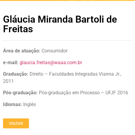
Gláucia Miranda Bartoli de
Freitas
Área de atuação:
Consumidor
e-mail:
glaucia.freitas@waaa.com.br
Graduação:
Direito – Faculdades Integradas Vianna Jr.,
2011
Pós-graduação:
Pós-graduação em Processo – UFJF 2016
Idiomas:
Inglês
VOLTAR