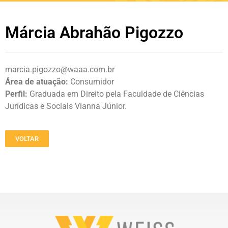
Márcia Abrahão Pigozzo
marcia.pigozzo@waaa.com.br
Área de atuação:
Consumidor
Perfil:
Graduada em Direito pela Faculdade de Ciências
Jurídicas e Sociais Vianna Júnior.
VOLTAR