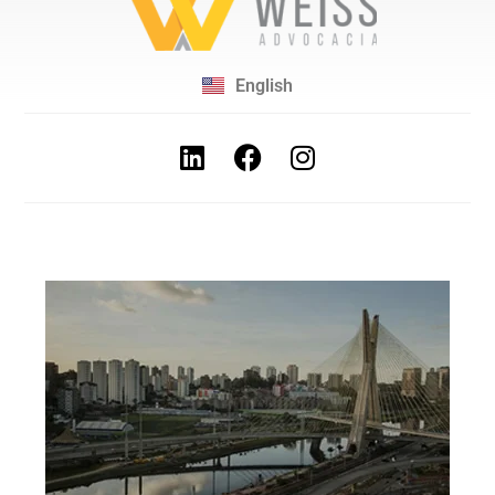
English