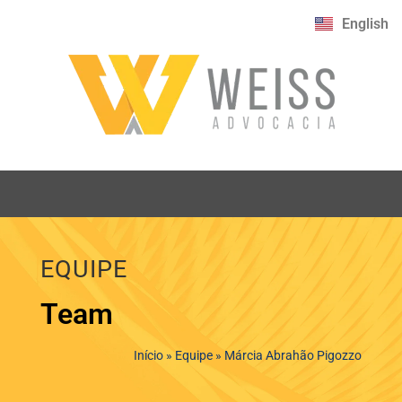
English
EQUIPE
Team
Início
»
Equipe
»
Márcia Abrahão Pigozzo