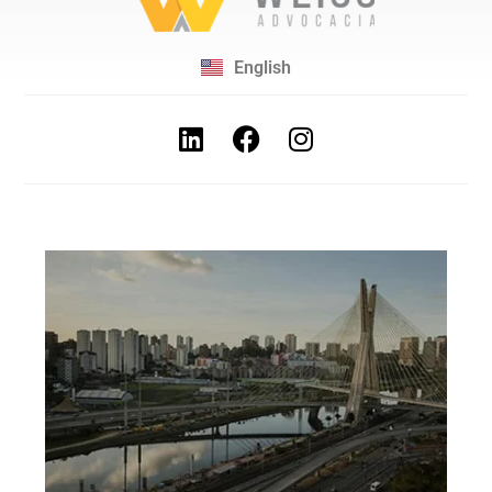
English