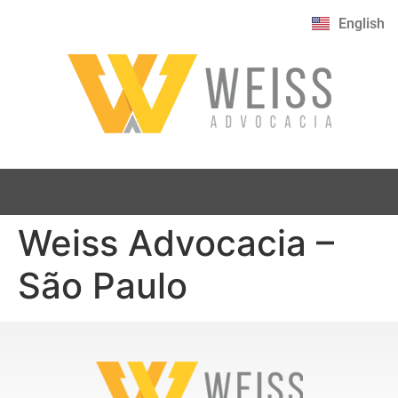
English
Weiss Advocacia –
São Paulo